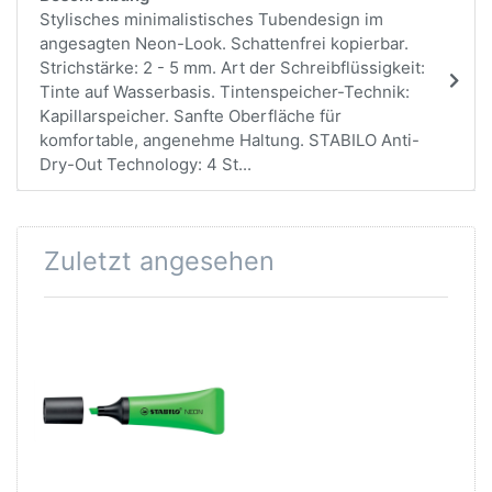
Stylisches minimalistisches Tubendesign im
angesagten Neon-Look. Schattenfrei kopierbar.
Strichstärke: 2 - 5 mm. Art der Schreibflüssigkeit:
Tinte auf Wasserbasis. Tintenspeicher-Technik:
Kapillarspeicher. Sanfte Oberfläche für
komfortable, angenehme Haltung. STABILO Anti-
Dry-Out Technology: 4 St...
Zuletzt angesehen