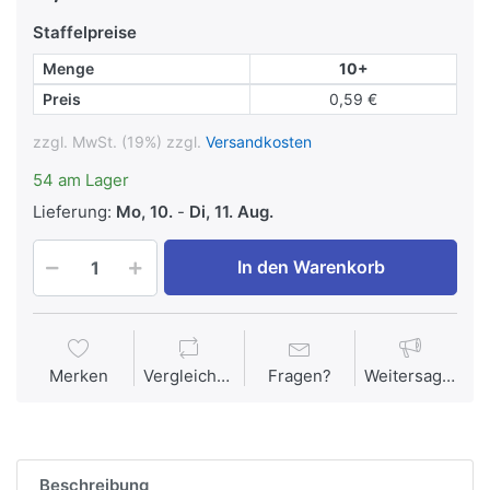
Staffelpreise
Menge
10+
Preis
0,59 €
zzgl. MwSt. (19%) zzgl.
Versandkosten
54 am Lager
Lieferung:
Mo, 10.
-
Di, 11. Aug.
In den Warenkorb
Merken
Vergleichen
Fragen?
Weitersagen
Beschreibung