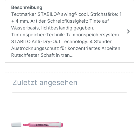
Beschreibung
Textmarker STABILO® swing® cool. Strichstärke: 1
+ 4 mm. Art der Schreibflüssigkeit: Tinte auf
Wasserbasis, lichtbeständig gegeben.
Tintenspeicher-Technik: Tamponspeichersystem.
STABILO Anti-Dry-Out Technology: 4 Stunden
Austrocknungsschutz für konzentriertes Arbeiten.
Rutschfester Schaft in tran...
Zuletzt angesehen