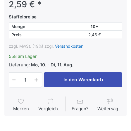
2,59 € *
Staffelpreise
Menge
10+
Preis
2,45 €
zzgl. MwSt. (19%) zzgl.
Versandkosten
558 am Lager
Lieferung:
Mo, 10.
-
Di, 11. Aug.
In den Warenkorb
Merken
Vergleichen
Fragen?
Weitersagen