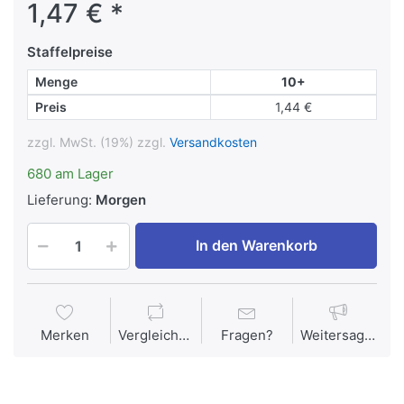
1,47 € *
Staffelpreise
Menge
10+
Preis
1,44 €
zzgl. MwSt. (19%) zzgl.
Versandkosten
680 am Lager
Lieferung:
Morgen
In den Warenkorb
Merken
Vergleichen
Fragen?
Weitersagen