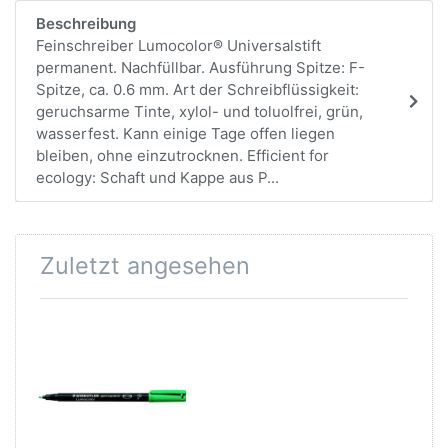
Beschreibung
Feinschreiber Lumocolor® Universalstift
permanent. Nachfüllbar. Ausführung Spitze: F-
Spitze, ca. 0.6 mm. Art der Schreibflüssigkeit:
geruchsarme Tinte, xylol- und toluolfrei, grün,
wasserfest. Kann einige Tage offen liegen
bleiben, ohne einzutrocknen. Efficient for
ecology: Schaft und Kappe aus P...
Zuletzt angesehen