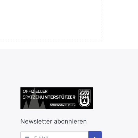
Newsletter abonnieren