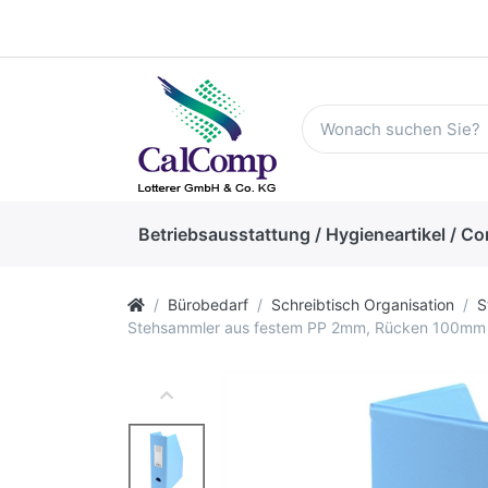
Betriebsausstattung / Hygieneartikel / Co
Bürobedarf
Schreibtisch Organisation
S
Stehsammler aus festem PP 2mm, Rücken 100mm mi