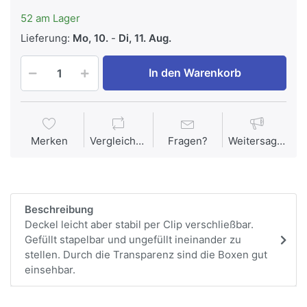
52 am Lager
Lieferung:
Mo, 10.
-
Di, 11. Aug.
In den Warenkorb
Merken
Vergleichen
Fragen?
Weitersagen
Beschreibung
Deckel leicht aber stabil per Clip verschließbar.
Gefüllt stapelbar und ungefüllt ineinander zu
stellen. Durch die Transparenz sind die Boxen gut
einsehbar.