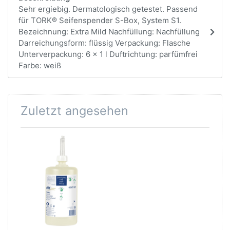
Sehr ergiebig. Dermatologisch getestet. Passend
für TORK® Seifenspender S-Box, System S1.
Bezeichnung: Extra Mild Nachfüllung: Nachfüllung
Darreichungsform: flüssig Verpackung: Flasche
Unterverpackung: 6 x 1 l Duftrichtung: parfümfrei
Farbe: weiß
Zuletzt angesehen