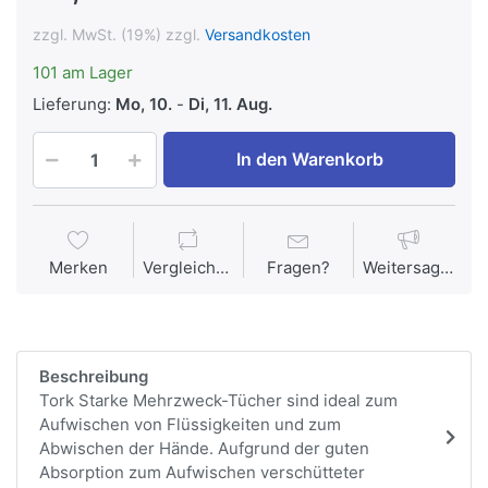
zzgl. MwSt. (19%) zzgl.
Versandkosten
101 am Lager
Lieferung:
Mo, 10.
-
Di, 11. Aug.
In den Warenkorb
Merken
Vergleichen
Fragen?
Weitersagen
Beschreibung
Tork Starke Mehrzweck-Tücher sind ideal zum
Aufwischen von Flüssigkeiten und zum
Abwischen der Hände. Aufgrund der guten
Absorption zum Aufwischen verschütteter