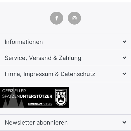
Informationen
Service, Versand & Zahlung
Firma, Impressum & Datenschutz
Newsletter abonnieren