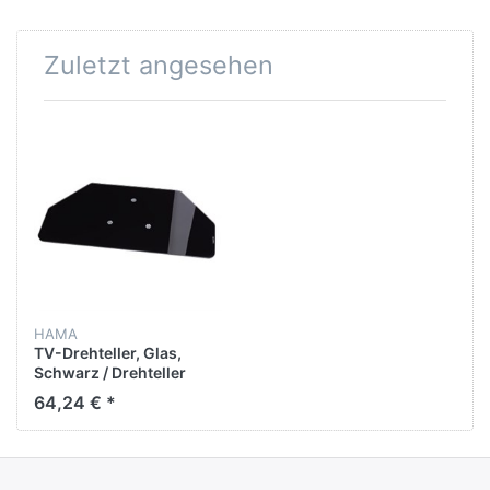
Zuletzt angesehen
HAMA
TV-Drehteller, Glas,
Schwarz / Drehteller
64,24 € *