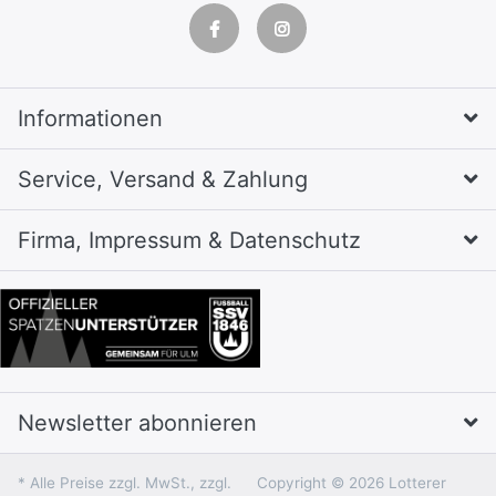
Informationen
Service, Versand & Zahlung
Firma, Impressum & Datenschutz
Newsletter abonnieren
* Alle Preise zzgl. MwSt., zzgl.
Copyright © 2026 Lotterer