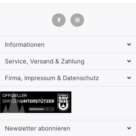
Informationen
Service, Versand & Zahlung
Firma, Impressum & Datenschutz
Newsletter abonnieren