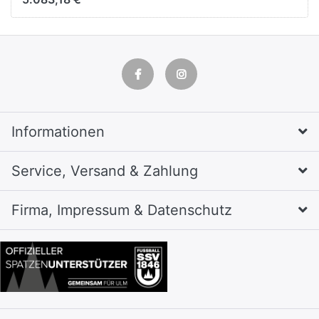
A4, farblos/grauer
Rahmen (25 Stück)
Informationen
Service, Versand & Zahlung
Firma, Impressum & Datenschutz