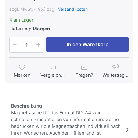
zzgl. MwSt. (19%) zzgl.
Versandkosten
4 am Lager
Lieferung:
Morgen
In den Warenkorb
Merken
Vergleichen
Fragen?
Weitersagen
Beschreibung
Magnettasche für das Format DIN A4 zum
schnellen Präsentieren von Informationen. Gerne
bedrucken wir die Magnettaschen individuell nach
Ihren Wünschen. Auch der Hüllenrand ist