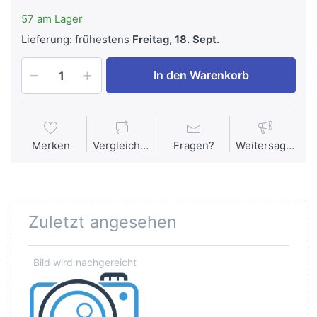
57 am Lager
Lieferung:
frühestens
Freitag, 18. Sept.
In den Warenkorb
Merken
Vergleichen
Fragen?
Weitersagen
Zuletzt angesehen