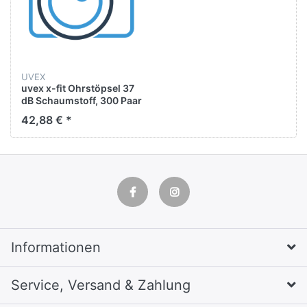
UVEX
uvex x-fit Ohrstöpsel 37
dB Schaumstoff, 300 Paar
42,88 € *
Informationen
Service, Versand & Zahlung