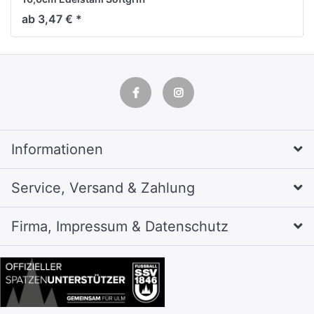
schwarz/rot
ab 3,47 € *
Informationen
Service, Versand & Zahlung
Firma, Impressum & Datenschutz