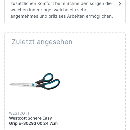
zusätzlichen Komfort beim Schneiden sorgen die
weichen Innenringe, welche ein sehr
angemehmes und präzises Arbeiten ermöglichen.
Zuletzt angesehen
WESTCOTT
Westcott Schere Easy
Grip E-30293 00 24,7cm
blau