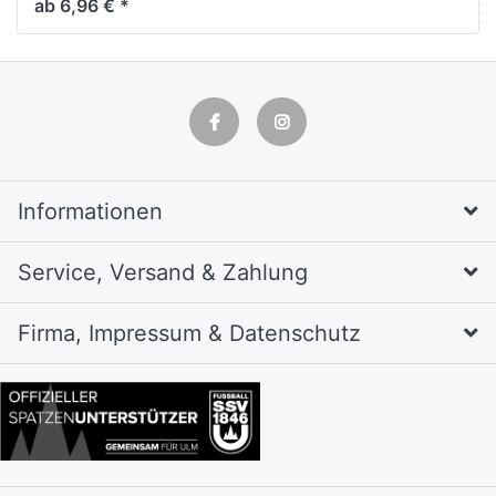
ab 6,96 € *
Informationen
Service, Versand & Zahlung
Firma, Impressum & Datenschutz