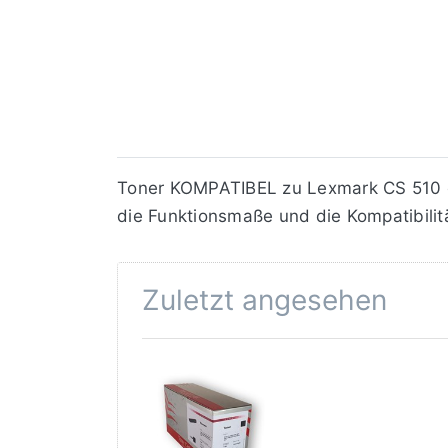
Toner KOMPATIBEL zu Lexmark CS 510 cya
die Funktionsmaße und die Kompatibilit
Zuletzt angesehen