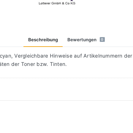
Beschreibung
Bewertungen
0
n, Vergleichbare Hinweise auf Artikelnummern der Or
äten der Toner bzw. Tinten.