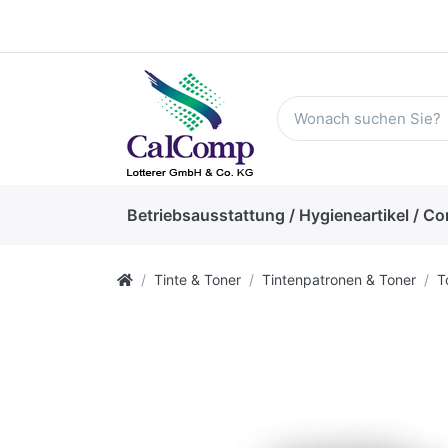
Betriebsausstattung / Hygieneartikel / Co
Tinte & Toner
Tintenpatronen & Toner
T