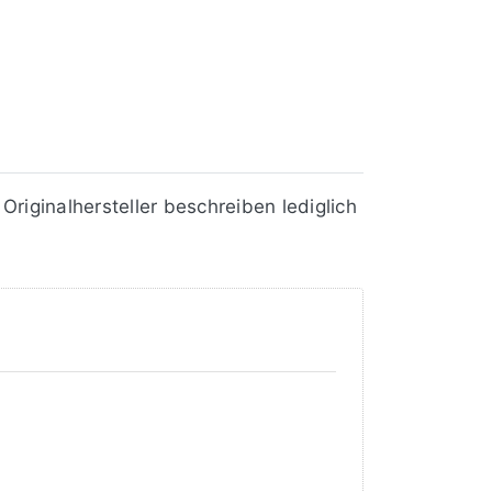
iginalhersteller beschreiben lediglich