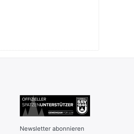
Newsletter abonnieren